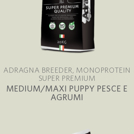
ADRAGNA BREEDER
MONOPROTEIN
SUPER PREMIUM
MEDIUM/MAXI PUPPY PESCE E
AGRUMI