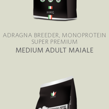
ADRAGNA BREEDER
MONOPROTEIN
SUPER PREMIUM
MEDIUM ADULT MAIALE