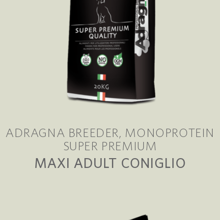
ADRAGNA BREEDER
MONOPROTEIN
SUPER PREMIUM
MAXI ADULT CONIGLIO