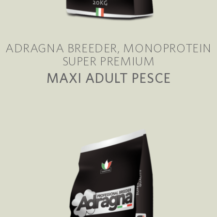
ADRAGNA BREEDER
MONOPROTEIN
SUPER PREMIUM
MAXI ADULT PESCE