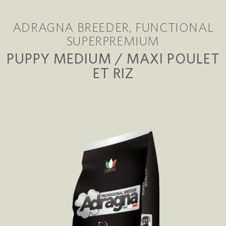
ADRAGNA BREEDER
FUNCTIONAL
SUPERPREMIUM
PUPPY MEDIUM / MAXI POULET
ET RIZ