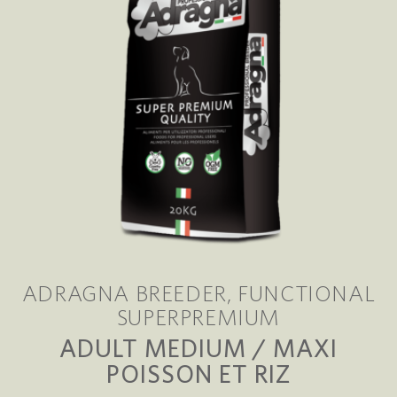
ADRAGNA BREEDER
FUNCTIONAL
SUPERPREMIUM
ADULT MEDIUM / MAXI
POISSON ET RIZ