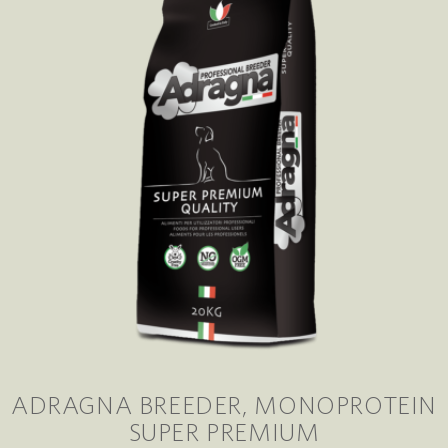
ADRAGNA BREEDER
MONOPROTEIN
SUPER PREMIUM