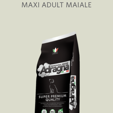
MAXI ADULT MAIALE