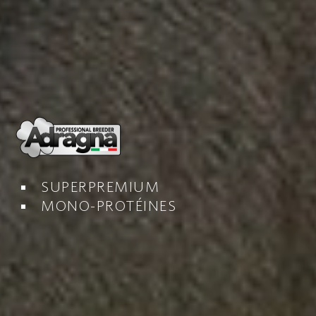
SUPERPREMIUM
MONO-PROTÉINES