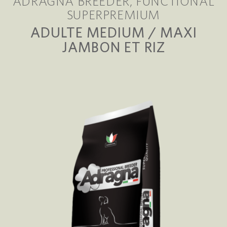
ADRAGNA BREEDER
FUNCTIONAL
SUPERPREMIUM
ADULTE MEDIUM / MAXI
JAMBON ET RIZ