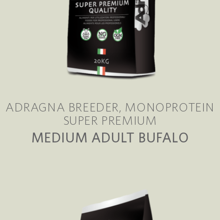
ADRAGNA BREEDER
MONOPROTEIN
SUPER PREMIUM
MEDIUM ADULT BUFALO