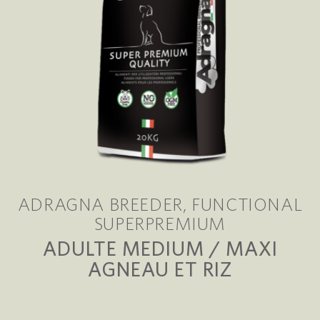
ADRAGNA BREEDER
FUNCTIONAL
SUPERPREMIUM
ADULTE MEDIUM / MAXI
AGNEAU ET RIZ