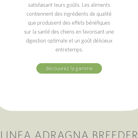
satisfaisant leurs goûts. Les aliments
contiennent des ingrédients de qualité
que produisent des effets bénéfiques
sur la santé des chiens en favorisant une
digestion optimale et un goût délicieux
entretemps.
découvrez la gamme
LINEA ADRAGNA BREEDE