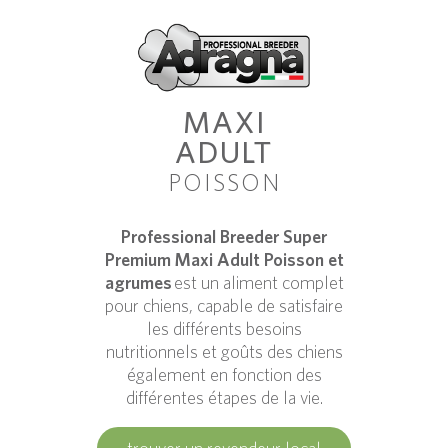
MAXI
ADULT
POISSON
Professional Breeder Super
Premium Maxi Adult Poisson et
agrumes
est un aliment complet
pour chiens, capable de satisfaire
les différents besoins
nutritionnels et goûts des chiens
également en fonction des
différentes étapes de la vie.