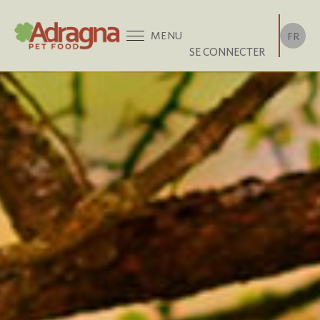
MENU
FR
SE CONNECTER