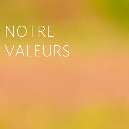
NOTRE
NOTRE
S
VALEURS
VALEUR