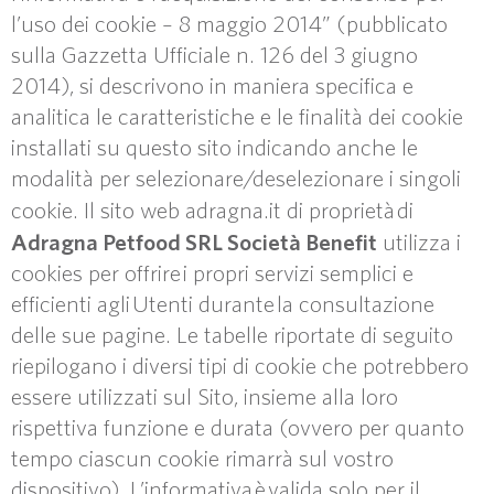
l’uso dei cookie – 8 maggio 2014” (pubblicato
sulla Gazzetta Ufficiale n. 126 del 3 giugno
2014), si descrivono in maniera specifica e
analitica le caratteristiche e le finalità dei cookie
installati su questo sito indicando anche le
modalità per selezionare/deselezionare i singoli
cookie. Il sito web adragna.it di proprietà
di
Adragna Petfood SRL Società Benefit
utilizza i
cookies per offrire i propri servizi semplici e
efficienti agli Utenti durante la consultazione
delle sue pagine. Le tabelle riportate di seguito
riepilogano i diversi tipi di cookie che potrebbero
essere utilizzati sul Sito, insieme alla loro
rispettiva funzione e durata (ovvero per quanto
tempo ciascun cookie rimarrà sul vostro
dispositivo). L’informativa è valida solo per il