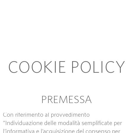
COOKIE POLICY
PREMESSA
Con riferimento al provvedimento
“Individuazione delle modalità semplificate per
l’informativa e l’acquisizione del consenso per