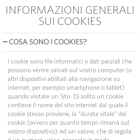
INFORMAZIONI GENERALI
SUI COOKIES
COSA SONO I COOKIES?
I cookie sono file informatici o dati parziali che
possono venire salvati sul vostro computer (o
altri dispositivi abilitati alla navigazione su
internet, per esempio smartphone o tablet)
quando visitate un Sito. Di solito un cookie
contiene il nome del sito internet dal quale il
cookie stesso proviene, la “durata vitale” del
cookie (ovvero per quanto tempo rimarrà sul
vostro dispositivo), ed un valore, che di regola
è un numero unico generato in modo