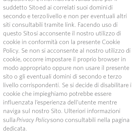
suddetto Sito ed ai correlati suoi domini di
secondo e terzo livello e non per eventuali altri
siti consultabili tramite link. Facendo uso di
questo Sito si acconsente il nostro utilizzo di
cookie in conformità con la presente Cookie
Policy. Se non si acconsente al nostro utilizzo di
cookie, occorre impostare il proprio browser in
modo appropriato oppure non usare il presente
sito o gli eventuali domini di secondo e terzo
livello corrispondenti. Se si decide di disabilitare i
cookie che impieghiamo potrebbe essere
influenzata l’esperienza dell’utente mentre
naviga sul nostro Sito. Ulteriori informazioni
Privacy Policy
sulla
sono consultabili nella pagina
dedicata.