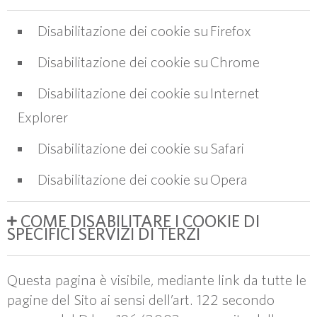
Disabilitazione dei cookie su
Firefox
Disabilitazione dei cookie su
Chrome
Disabilitazione dei cookie su
Internet
Explorer
Disabilitazione dei cookie su
Safari
Disabilitazione dei cookie su
Opera
COME DISABILITARE I COOKIE DI
SPECIFICI SERVIZI DI TERZI
Questa pagina è visibile, mediante link da tutte le
pagine del Sito ai sensi dell’art. 122 secondo