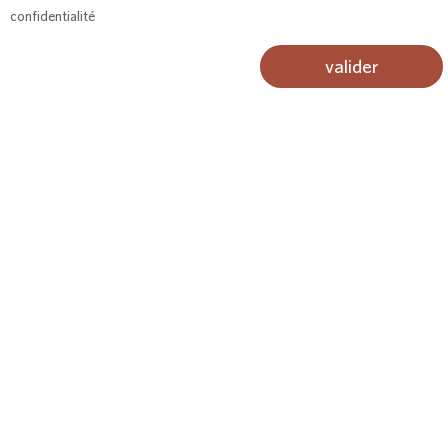
confidentialité