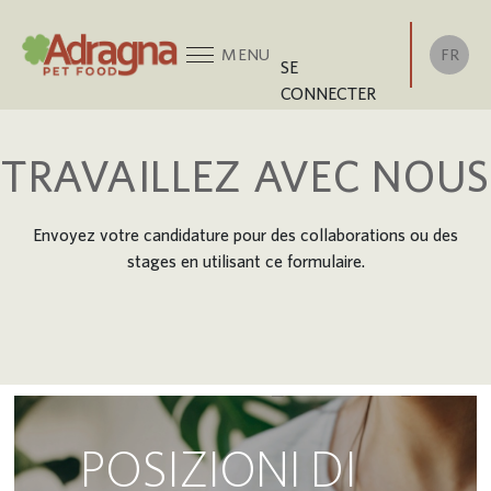
FR
MENU
SE
CONNECTER
TRAVAILLEZ AVEC NOUS
Envoyez votre candidature pour des collaborations ou des
stages en utilisant ce formulaire.
POSIZIONI DI