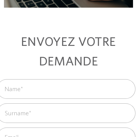
ENVOYEZ VOTRE
DEMANDE