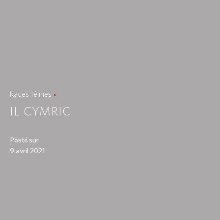
Races félines
IL CYMRIC
Posté sur
9 avril 2021