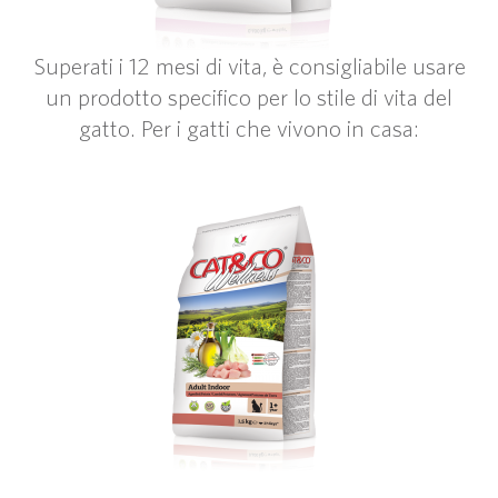
Superati i 12 mesi di vita, è consigliabile usare
un prodotto specifico per lo stile di vita del
gatto. Per i gatti che vivono in casa: