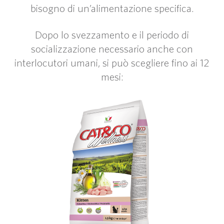
bisogno di un’alimentazione specifica.
Dopo lo svezzamento e il periodo di
socializzazione necessario anche con
interlocutori umani, si può scegliere fino ai 12
mesi: