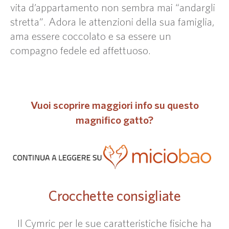
vita d’appartamento non sembra mai “andargli
stretta”. Adora le attenzioni della sua famiglia,
ama essere coccolato e sa essere un
compagno fedele ed affettuoso.
Vuoi scoprire maggiori info su questo
magnifico gatto?
Crocchette consigliate
Il Cymric per le sue caratteristiche fisiche ha