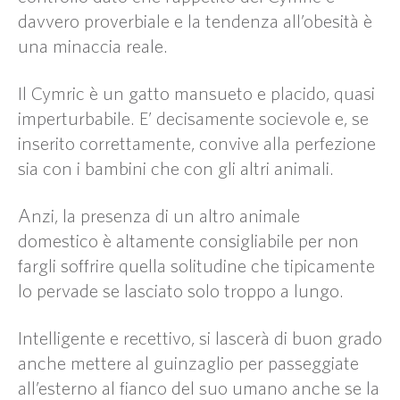
davvero proverbiale e la tendenza all’obesità è
una minaccia reale.
Il Cymric è un gatto mansueto e placido, quasi
imperturbabile. E’ decisamente socievole e, se
inserito correttamente, convive alla perfezione
sia con i bambini che con gli altri animali.
Anzi, la presenza di un altro animale
domestico è altamente consigliabile per non
fargli soffrire quella solitudine che tipicamente
lo pervade se lasciato solo troppo a lungo.
Intelligente e recettivo, si lascerà di buon grado
anche mettere al guinzaglio per passeggiate
all’esterno al fianco del suo umano anche se la