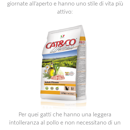
giornate all’aperto e hanno uno stile di vita più
attivo:
Per quei gatti che hanno una leggera
intolleranza al pollo e non necessitano di un