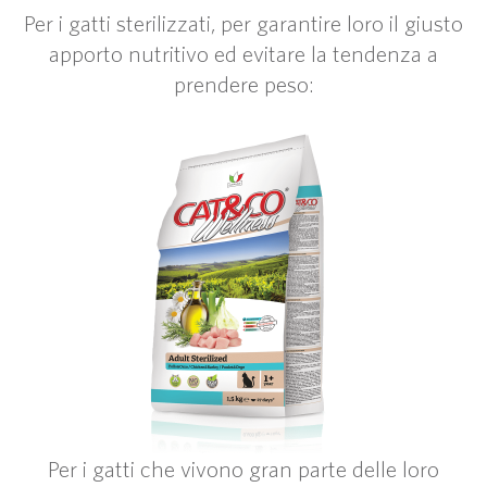
Per i gatti sterilizzati, per garantire loro il giusto
apporto nutritivo ed evitare la tendenza a
prendere peso:
Per i gatti che vivono gran parte delle loro