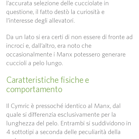
l’accurata selezione delle cucciolate in
questione, il fatto destò la curiosità e
l’interesse degli allevatori.
Da un lato si era certi di non essere di fronte ad
incroci e, dall’altro, era noto che
occasionalmente i Manx potessero generare
cuccioli a pelo lungo.
Caratteristiche fisiche e
comportamento
Il Cymric è pressoché identico al Manx, dal
quale si differenzia esclusivamente per la
lunghezza del pelo. Entrambi si suddividono in
4 sottotipi a seconda delle peculiarità della