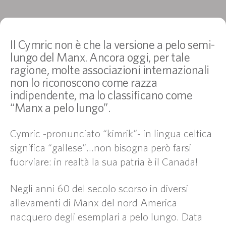
Il Cymric non è che la versione a pelo semi-
lungo del Manx. Ancora oggi, per tale
ragione, molte associazioni internazionali
non lo riconoscono come razza
indipendente, ma lo classificano come
“Manx a pelo lungo”.
Cymric -pronunciato “kimrik“- in lingua celtica
significa “gallese“…non bisogna però farsi
fuorviare: in realtà la sua patria è il Canada!
Negli anni 60 del secolo scorso in diversi
allevamenti di Manx del nord America
nacquero degli esemplari a pelo lungo. Data