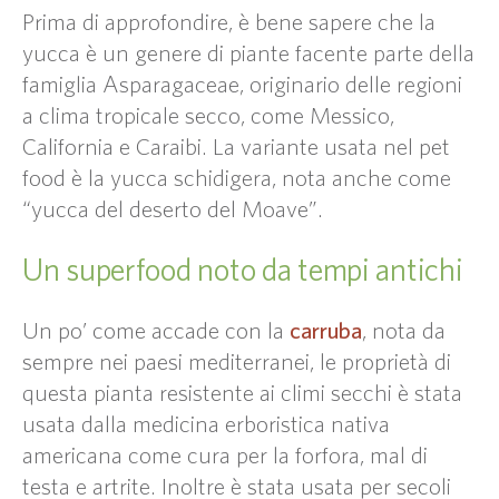
Prima di approfondire, è bene sapere che la
yucca è un genere di piante facente parte della
famiglia Asparagaceae, originario delle regioni
a clima tropicale secco, come Messico,
California e Caraibi. La variante usata nel pet
food è la yucca schidigera, nota anche come
“yucca del deserto del Moave”.
Un superfood noto da tempi antichi
carruba
Un po’ come accade con la
, nota da
sempre nei paesi mediterranei, le proprietà di
questa pianta resistente ai climi secchi è stata
usata dalla medicina erboristica nativa
americana come cura per la forfora, mal di
testa e artrite. Inoltre è stata usata per secoli