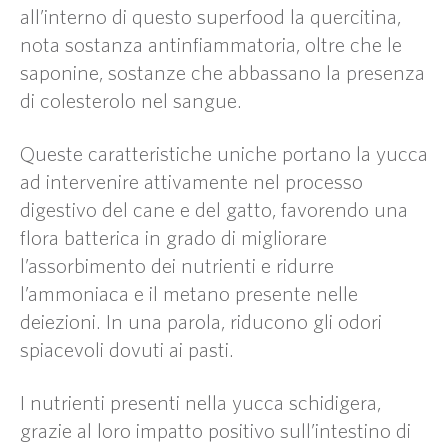
all’interno di questo superfood la quercitina,
nota sostanza antinfiammatoria, oltre che le
saponine, sostanze che abbassano la presenza
di colesterolo nel sangue.
Queste caratteristiche uniche portano la yucca
ad intervenire attivamente nel processo
digestivo del cane e del gatto, favorendo una
flora batterica in grado di migliorare
l’assorbimento dei nutrienti e ridurre
l’ammoniaca e il metano presente nelle
deiezioni. In una parola, riducono gli odori
spiacevoli dovuti ai pasti.
I nutrienti presenti nella yucca schidigera,
grazie al loro impatto positivo sull’intestino di