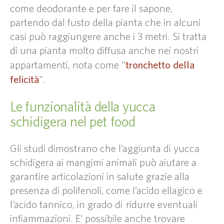
come deodorante e per fare il sapone,
partendo dal fusto della pianta che in alcuni
casi può raggiungere anche i 3 metri. Si tratta
di una pianta molto diffusa anche nei nostri
tronchetto della
appartamenti, nota come “
felicità
“.
Le funzionalità della yucca
schidigera nel pet food
Gli studi dimostrano che l’aggiunta di yucca
schidigera ai mangimi animali può aiutare a
garantire articolazioni in salute grazie alla
presenza di polifenoli, come l’acido ellagico e
l’acido tannico, in grado di ridurre eventuali
infiammazioni. E’ possibile anche trovare