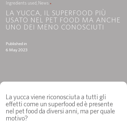
Ingredients used
News
LA YUCCA, IL SUPERFOOD PIÙ
USATO NEL PET FOOD MA ANCHE
UNO DEI MENO CONOSCIUTI
Published in
6 May 2023
La yucca viene riconosciuta a tutti gli
effetti come un superfood ed è presente
nel pet food da diversi anni, ma per quale
motivo?