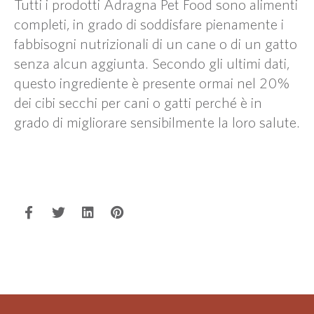
Tutti i prodotti Adragna Pet Food sono alimenti
completi, in grado di soddisfare pienamente i
fabbisogni nutrizionali di un cane o di un gatto
senza alcun aggiunta. Secondo gli ultimi dati,
questo ingrediente è presente ormai nel 20%
dei cibi secchi per cani o gatti perché è in
grado di migliorare sensibilmente la loro salute.