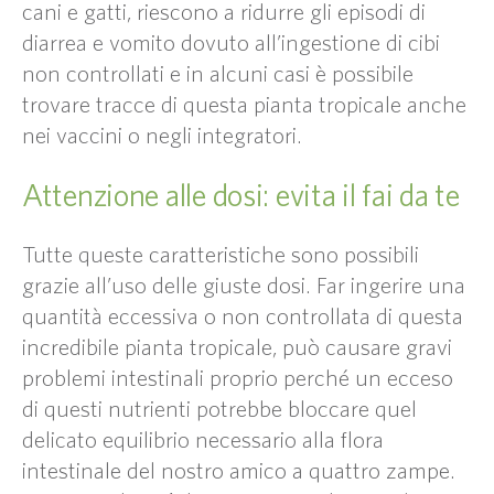
cani e gatti, riescono a ridurre gli episodi di
diarrea e vomito dovuto all’ingestione di cibi
non controllati e in alcuni casi è possibile
trovare tracce di questa pianta tropicale anche
nei vaccini o negli integratori.
Attenzione alle dosi: evita il fai da te
Tutte queste caratteristiche sono possibili
grazie all’uso delle giuste dosi. Far ingerire una
quantità eccessiva o non controllata di questa
incredibile pianta tropicale, può causare gravi
problemi intestinali proprio perché un ecceso
di questi nutrienti potrebbe bloccare quel
delicato equilibrio necessario alla flora
intestinale del nostro amico a quattro zampe.