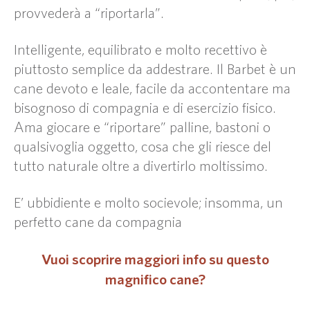
provvederà a “riportarla”.
Intelligente, equilibrato e molto recettivo è
piuttosto semplice da addestrare. Il Barbet è un
cane devoto e leale, facile da accontentare ma
bisognoso di compagnia e di esercizio fisico.
Ama giocare e “riportare” palline, bastoni o
qualsivoglia oggetto, cosa che gli riesce del
tutto naturale oltre a divertirlo moltissimo.
E’ ubbidiente e molto socievole; insomma, un
perfetto cane da compagnia
Vuoi scoprire maggiori info su questo
magnifico cane?