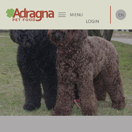
Skip
to
MENU
EN
content
LOGIN