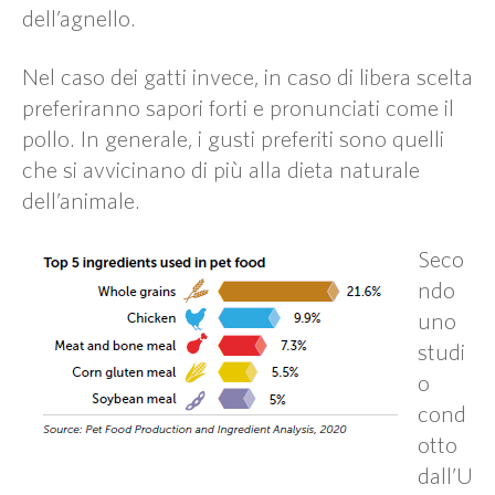
dell’agnello.
Nel caso dei gatti invece, in caso di libera scelta
preferiranno sapori forti e pronunciati come il
pollo. In generale, i gusti preferiti sono quelli
che si avvicinano di più alla dieta naturale
dell’animale.
Seco
ndo
uno
studi
o
cond
otto
dall’U