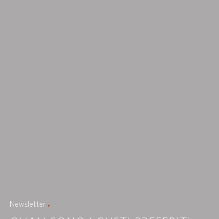
Newsletter