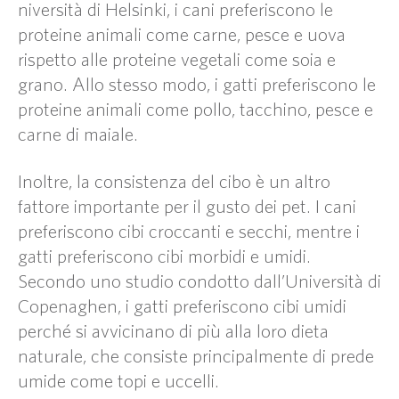
niversità di Helsinki, i cani preferiscono le
proteine animali come carne, pesce e uova
rispetto alle proteine vegetali come soia e
grano. Allo stesso modo, i gatti preferiscono le
proteine animali come pollo, tacchino, pesce e
carne di maiale.
Inoltre, la consistenza del cibo è un altro
fattore importante per il gusto dei pet. I cani
preferiscono cibi croccanti e secchi, mentre i
gatti preferiscono cibi morbidi e umidi.
Secondo uno studio condotto dall’Università di
Copenaghen, i gatti preferiscono cibi umidi
perché si avvicinano di più alla loro dieta
naturale, che consiste principalmente di prede
umide come topi e uccelli.