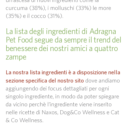
curcuma (38%), i molluschi (33%) le more
(35%) e il cocco (31%).
La lista degli ingredienti di Adragna
Pet Food segue da sempre il trend del
benessere dei nostri amici a quattro
zampe
La nostra lista ingredienti è a disposizione nella
sezione specifica del nostro sito
dove andiamo
aggiungendo dei focus dettagliati per ogni
singolo ingrediente, in modo da poter spiegare
da vicino perchè l’ingrediente viene inserito
nelle ricette di Naxos, Dog&Co Wellness e Cat
& Co Wellness.