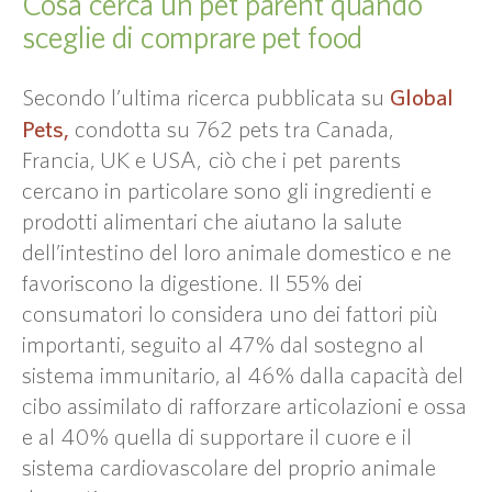
Cosa cerca un pet parent quando
sceglie di comprare pet food
Global
Secondo l’ultima ricerca pubblicata su
Pets,
condotta su 762 pets tra Canada,
Francia, UK e USA, ciò che i pet parents
cercano in particolare sono gli ingredienti e
prodotti alimentari che aiutano la salute
dell’intestino del loro animale domestico e ne
favoriscono la digestione. Il 55% dei
consumatori lo considera uno dei fattori più
importanti, seguito al 47% dal sostegno al
sistema immunitario, al 46% dalla capacità del
cibo assimilato di rafforzare articolazioni e ossa
e al 40% quella di supportare il cuore e il
sistema cardiovascolare del proprio animale