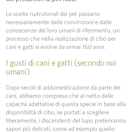
Le scelte nutrizionali dei pet passano
necessariamente dalle convinzioni e dalle
conoscenze dei loro umani di riferimento, un
processo che nella realizzazione di cibo per
cani e gatti si evolve da ormai 160 anni.
I gusti di cani e gatti (secondo noi
umani)
Dopo secoli di addomesticazione da parte dei
cani, abbiamo compreso che al netto delle
capacità adattative di questa specie in base alla
disponibilità di cibo, se portati a scegliere
liberamente, i discendenti del lupo preferiranno
sapori più delicati, come ad esempio quello