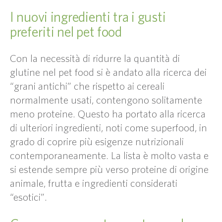
I nuovi ingredienti tra i gusti
preferiti nel pet food
Con la necessità di ridurre la quantità di
glutine nel pet food si è andato alla ricerca dei
“grani antichi” che rispetto ai cereali
normalmente usati, contengono solitamente
meno proteine. Questo ha portato alla ricerca
di ulteriori ingredienti, noti come superfood, in
grado di coprire più esigenze nutrizionali
contemporaneamente. La lista è molto vasta e
si estende sempre più verso proteine di origine
animale, frutta e ingredienti considerati
“esotici”.