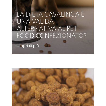
LA DIETA CASALINGA È
UNA VALIDA
ALTERNATIVA AL PET
FOOD CONFEZIONATO?
scopri di più