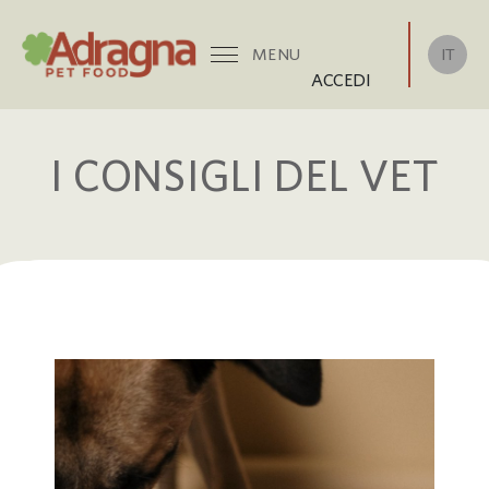
IT
MENU
ACCEDI
I CONSIGLI DEL VET