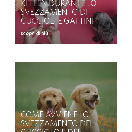
KITTEN DURANTE LO
SVEZZAMENTO DI
CUCCIOLI E GATTINI
scopri di più
COME AVVIENE LO
SVEZZAMENTO DEL