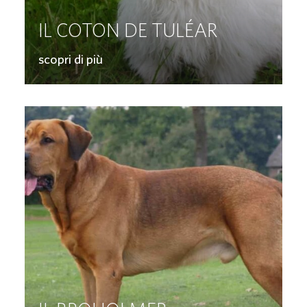
IL COTON DE TULÉAR
scopri di più