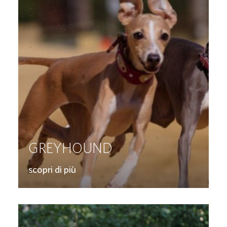
GREYHOUND
scopri di più