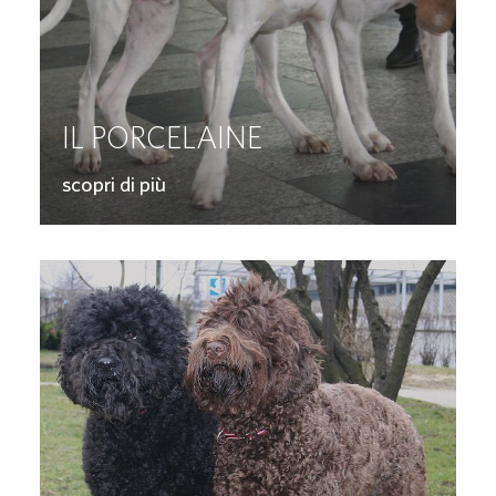
IL PORCELAINE
scopri di più