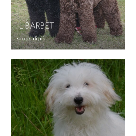
IL BARBET
scopri di più