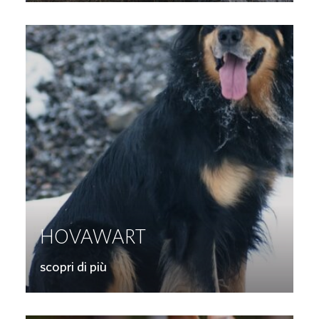
HOVAWART
scopri di più