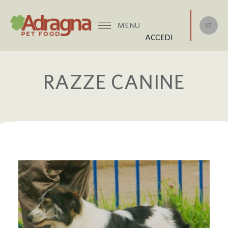
IT
MENU
ACCEDI
RAZZE CANINE