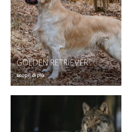
GOLDEN RETRIEVER
scopri di più