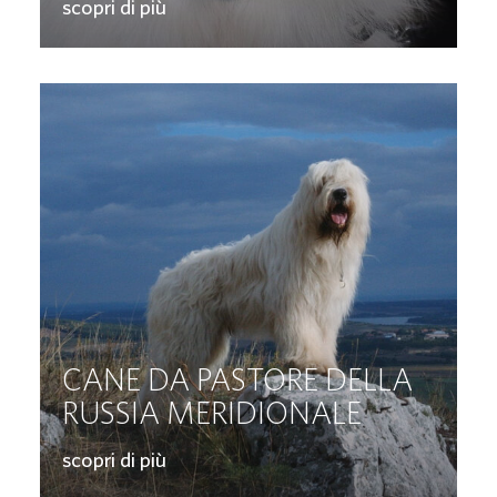
scopri di più
CANE DA PASTORE DELLA
RUSSIA MERIDIONALE
scopri di più