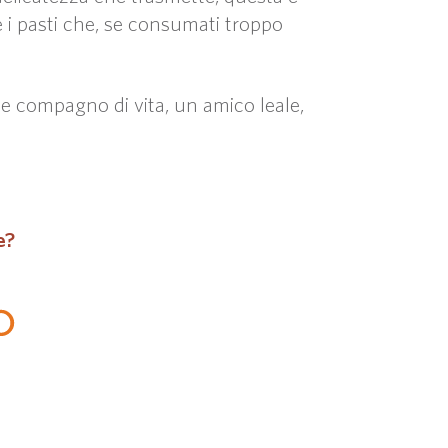
 i pasti che, se consumati troppo
 compagno di vita, un amico leale,
e?