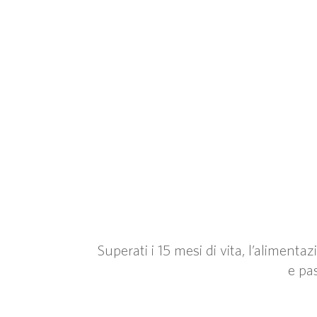
Superati i 15 mesi di vita, l’aliment
e pa