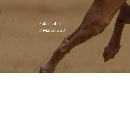
Pubblicato il
2 Marzo 2021