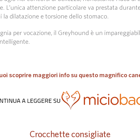
. L’unica attenzione particolare va prestata durante
la dilatazione e torsione dello stomaco.
ia per vocazione, il Greyhound è un impareggiabile
ntelligente.
uoi scoprire maggiori info su questo magnifico can
Crocchette consigliate