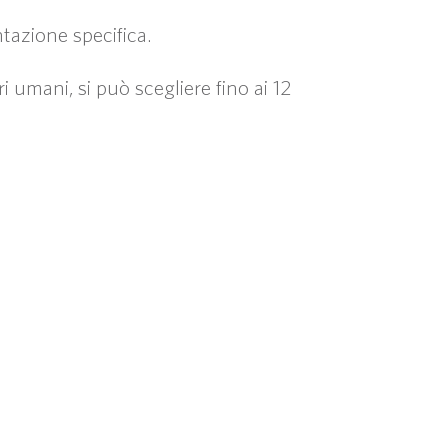
tazione specifica.
 umani, si può scegliere fino ai 12