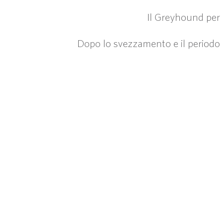
Il Greyhound per 
Dopo lo svezzamento e il periodo d