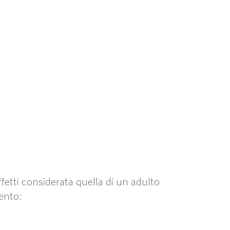
ffetti considerata quella di un adulto
ento: