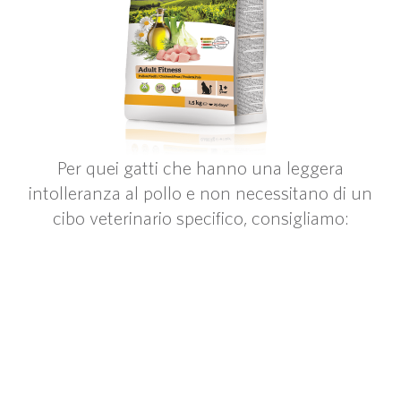
Per quei gatti che hanno una leggera
intolleranza al pollo e non necessitano di un
cibo veterinario specifico, consigliamo: