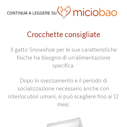
Crocchette consigliate
Il gatto Snowshoe per le sue caratteristiche
fisiche ha bisogno di un’alimentazione
specifica.
Dopo lo svezzamento e il periodo di
socializzazione necessario anche con
interlocutori umani, si può scegliere fino ai 12
mesi: