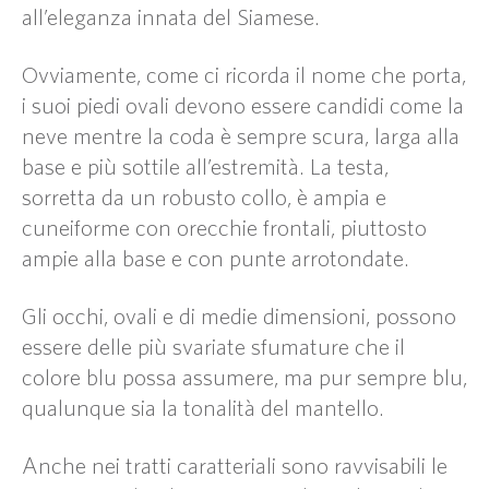
all’eleganza innata del Siamese.
Ovviamente, come ci ricorda il nome che porta,
i suoi piedi ovali devono essere candidi come la
neve mentre la coda è sempre scura, larga alla
base e più sottile all’estremità. La testa,
sorretta da un robusto collo, è ampia e
cuneiforme con orecchie frontali, piuttosto
ampie alla base e con punte arrotondate.
Gli occhi, ovali e di medie dimensioni, possono
essere delle più svariate sfumature che il
colore blu possa assumere, ma pur sempre blu,
qualunque sia la tonalità del mantello.
Anche nei tratti caratteriali sono ravvisabili le