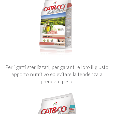
Per i gatti sterilizzati, per garantire loro il giusto
apporto nutritivo ed evitare la tendenza a
prendere peso: