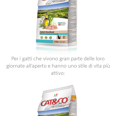
Per i gatti che vivono gran parte delle loro
giornate all’aperto e hanno uno stile di vita più
attivo: