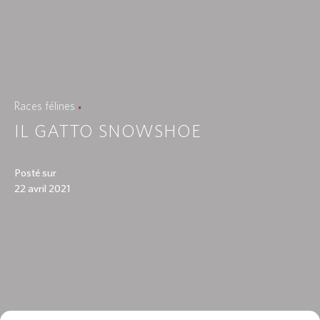
Races félines
IL GATTO SNOWSHOE
Posté sur
22 avril 2021