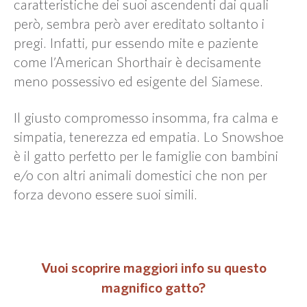
caratteristiche dei suoi ascendenti dai quali
però, sembra però aver ereditato soltanto i
pregi. Infatti, pur essendo mite e paziente
come l’American Shorthair è decisamente
meno possessivo ed esigente del Siamese.
Il giusto compromesso insomma, fra calma e
simpatia, tenerezza ed empatia. Lo Snowshoe
è il gatto perfetto per le famiglie con bambini
e/o con altri animali domestici che non per
forza devono essere suoi simili.
Vuoi scoprire maggiori info su questo
magnifico gatto?