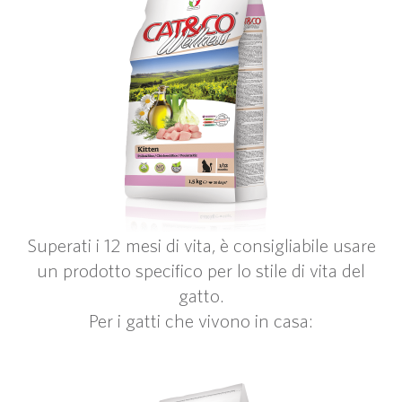
Superati i 12 mesi di vita, è consigliabile usare
un prodotto specifico per lo stile di vita del
gatto.
Per i gatti che vivono in casa: