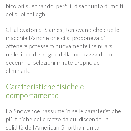
bicolori suscitando, però, il disappunto di molti
dei suoi colleghi.
Gli allevatori di Siamesi, temevano che quelle
macchie bianche che ci si proponeva di
ottenere potessero nuovamente insinuarsi
nelle linee di sangue della loro razza dopo
decenni di selezioni mirate proprio ad
eliminarle.
Caratteristiche fisiche e
comportamento
Lo Snowshoe riassume in se le caratteristiche
più tipiche delle razze da cui discende: la
solidità dell’American Shorthair unita