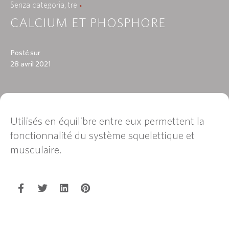
Senza categoria
tre
CALCIUM ET PHOSPHORE
Posté sur
28 avril 2021
Utilisés en équilibre entre eux permettent la
fonctionnalité du système squelettique et
musculaire.