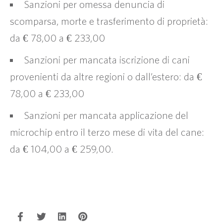
Sanzioni per omessa denuncia di
scomparsa, morte e trasferimento di proprietà:
da € 78,00 a € 233,00
Sanzioni per mancata iscrizione di cani
provenienti da altre regioni o dall’estero: da €
78,00 a € 233,00
Sanzioni per mancata applicazione del
microchip entro il terzo mese di vita del cane:
da € 104,00 a € 259,00.