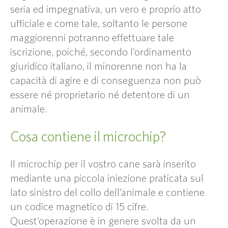
seria ed impegnativa, un vero e proprio atto
ufficiale e come tale, soltanto le persone
maggiorenni potranno effettuare tale
iscrizione, poiché, secondo l’ordinamento
giuridico italiano, il minorenne non ha la
capacità di agire e di conseguenza non può
essere né proprietario né detentore di un
animale.
Cosa contiene il microchip?
Il microchip per il vostro cane sarà inserito
mediante una piccola iniezione praticata sul
lato sinistro del collo dell’animale e contiene
un codice magnetico di 15 cifre.
Quest’operazione è in genere svolta da un