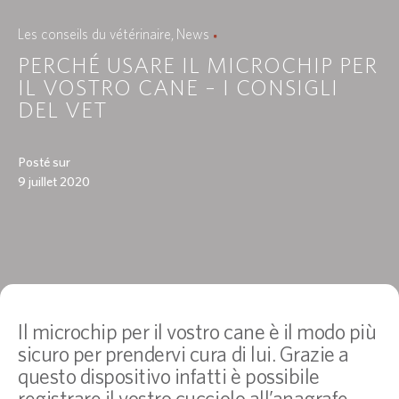
Les conseils du vétérinaire
News
PERCHÉ USARE IL MICROCHIP PER
IL VOSTRO CANE – I CONSIGLI
DEL VET
Posté sur
9 juillet 2020
Il microchip per il vostro cane è il modo più
sicuro per prendervi cura di lui. Grazie a
questo dispositivo infatti è possibile
registrare il vostro cucciolo all’anagrafe