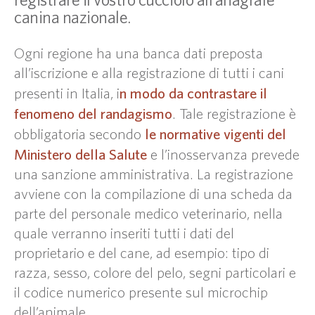
canina nazionale.
Ogni regione ha una banca dati preposta
all’iscrizione e alla registrazione di tutti i cani
n modo da contrastare il
presenti in Italia, i
fenomeno del randagismo
. Tale registrazione è
le normative vigenti del
obbligatoria secondo
Ministero della Salute
e l’inosservanza prevede
una sanzione amministrativa. La registrazione
avviene con la compilazione di una scheda da
parte del personale medico veterinario, nella
quale verranno inseriti tutti i dati del
proprietario e del cane, ad esempio: tipo di
razza, sesso, colore del pelo, segni particolari e
il codice numerico presente sul microchip
dell’animale.