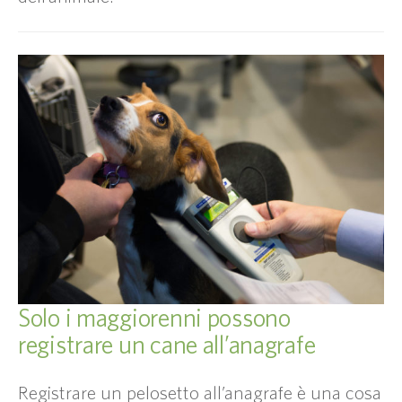
Solo i maggiorenni possono
registrare un cane all’anagrafe
Registrare un pelosetto all’anagrafe è una cosa