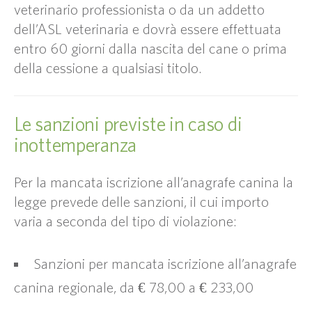
veterinario professionista o da un addetto
dell’ASL veterinaria e dovrà essere effettuata
entro 60 giorni dalla nascita del cane o prima
della cessione a qualsiasi titolo.
Le sanzioni previste in caso di
inottemperanza
Per la mancata iscrizione all’anagrafe canina la
legge prevede delle sanzioni, il cui importo
varia a seconda del tipo di violazione:
Sanzioni per mancata iscrizione all’anagrafe
canina regionale, da € 78,00 a € 233,00