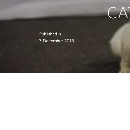
CA
Published in
3 December 2018