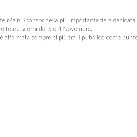
Main Sponsor della più importante fiera dedicata al
volto nei giorni del 3 e 4 Novembre.
 è affermata sempre di più tra il pubblico come punto