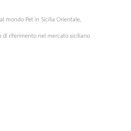
 mondo Pet in Sicilia Orientale,
 di riferimento nel mercato siciliano