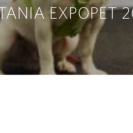
TANIA EXPOPET 2