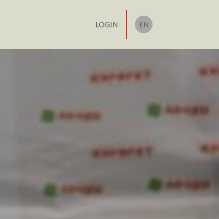
LOGIN
EN