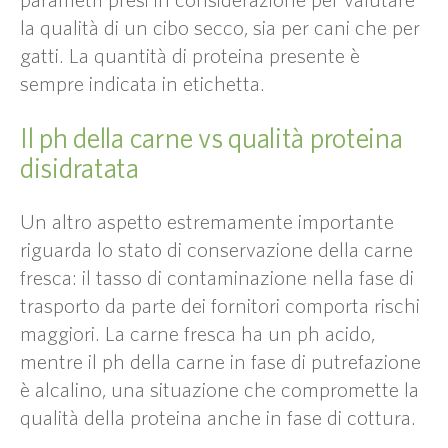
la qualità di un cibo secco, sia per cani che per
gatti. La quantità di proteina presente è
sempre indicata in etichetta.
Il ph della carne vs qualità proteina
disidratata
Un altro aspetto estremamente importante
riguarda lo stato di conservazione della carne
fresca: il tasso di contaminazione nella fase di
trasporto da parte dei fornitori comporta rischi
maggiori. La carne fresca ha un ph acido,
mentre il ph della carne in fase di putrefazione
è alcalino, una situazione che compromette la
qualità della proteina anche in fase di cottura.