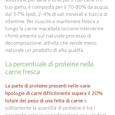
tuo gatto, è composta per il 70-80% da acqua,
dal 3-7% lipidi, 2-4% di sali minerali e tracce di
vitamine. Per riuscire a mantenere fresca a
lungo la carne macellata occorre intervenire
chimicamente sul naturale processo di
decomposizione, attività che rende meno
naturale un prodotto di alta qualità.
La percentuale di proteine nella
carne fresca
La parte di proteine presenti nelle varie
tipologie di carni difficilmente supera il 20%
totale del peso di una fetta di carne
e
solitamente la quantità di proteine è tra i
parametri presi in considerazione per valutare