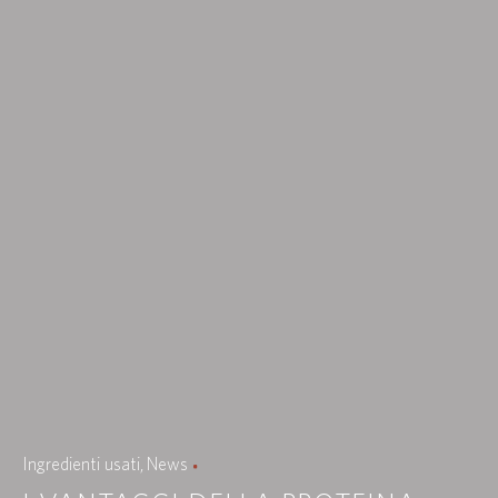
Ingredienti usati
News