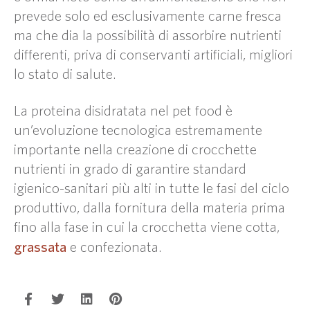
prevede solo ed esclusivamente carne fresca
ma che dia la possibilità di assorbire nutrienti
differenti, priva di conservanti artificiali, migliori
lo stato di salute.
La proteina disidratata nel pet food è
un’evoluzione tecnologica estremamente
importante nella creazione di crocchette
nutrienti in grado di garantire standard
igienico-sanitari più alti in tutte le fasi del ciclo
produttivo, dalla fornitura della materia prima
fino alla fase in cui la crocchetta viene cotta,
grassata
e confezionata.