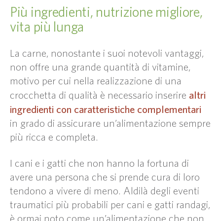
Più ingredienti, nutrizione migliore,
vita più lunga
La carne, nonostante i suoi notevoli vantaggi,
non offre una grande quantità di vitamine,
motivo per cui nella realizzazione di una
altri
crocchetta di qualità è necessario inserire
ingredienti con caratteristiche complementari
in grado di assicurare un’alimentazione sempre
più ricca e completa.
I cani e i gatti che non hanno la fortuna di
avere una persona che si prende cura di loro
tendono a vivere di meno. Aldilà degli eventi
traumatici più probabili per cani e gatti randagi,
è ormai noto come un’alimentazione che non