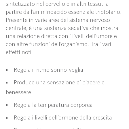
sintetizzato nel cervello e in altri tessuti a
partire dall’amminoacido essenziale triptofano.
Presente in varie aree del sistema nervoso
centrale, è una sostanza sedativa che mostra
una relazione diretta con i livelli dell’umore e
con altre funzioni dell’organismo. Tra i vari
effetti noti:
Regola il ritmo sonno-veglia
Produce una sensazione di piacere e
benessere
Regola la temperatura corporea
Regola i livelli dell’ormone della crescita