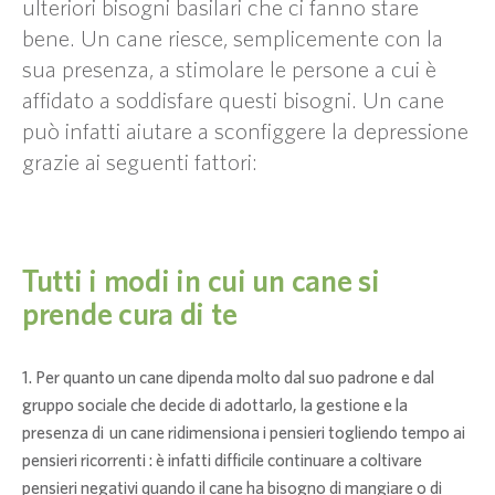
ulteriori bisogni basilari che ci fanno stare
bene. Un cane riesce, semplicemente con la
sua presenza, a stimolare le persone a cui è
affidato a soddisfare questi bisogni. Un cane
può infatti aiutare a sconfiggere la depressione
grazie ai seguenti fattori:
Tutti i modi in cui un cane si
prende cura di te
Per quanto un cane dipenda molto dal suo padrone e dal
gruppo sociale che decide di adottarlo, la gestione e la
presenza di un cane ridimensiona i pensieri togliendo tempo ai
pensieri ricorrenti : è infatti difficile continuare a coltivare
pensieri negativi quando il cane ha bisogno di mangiare o di