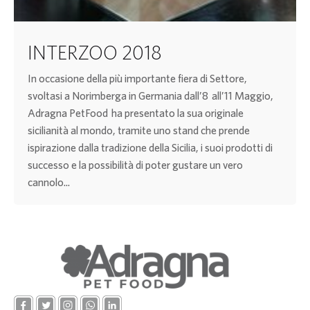
INTERZOO 2018
In occasione della più importante fiera di Settore,
svoltasi a Norimberga in Germania dall’8 all’11 Maggio,
Adragna PetFood ha presentato la sua originale
sicilianità al mondo, tramite uno stand che prende
ispirazione dalla tradizione della Sicilia, i suoi prodotti di
successo e la possibilità di poter gustare un vero
cannolo...