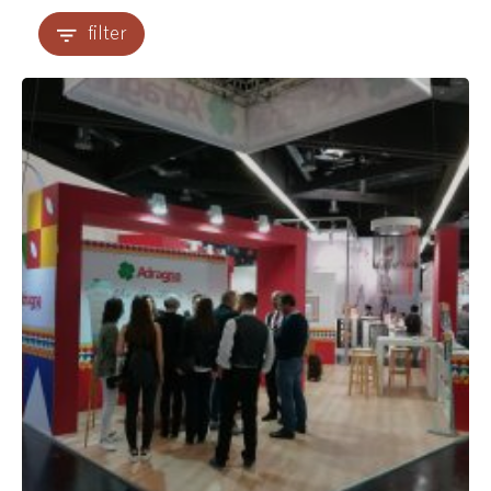
filter