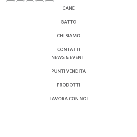
CANE
GATTO
CHI SIAMO
CONTATTI
NEWS & EVENTI
PUNTI VENDITA
PRODOTTI
LAVORA CON NOI