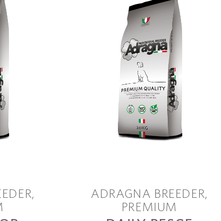
EEDER
ADRAGNA BREEDER
M
PREMIUM