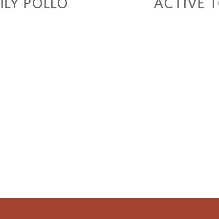
ILY POLLO
ACTIVE 