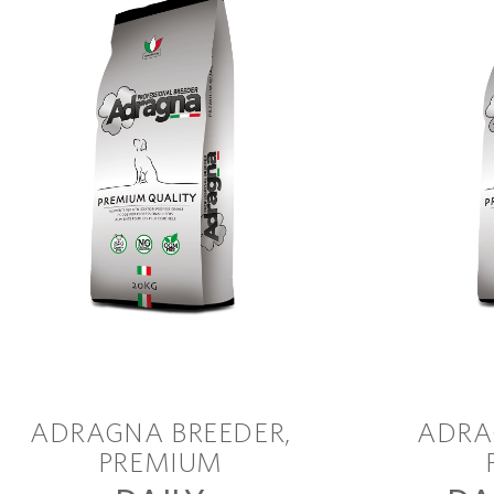
ADRAGNA BREEDER
ADRA
PREMIUM