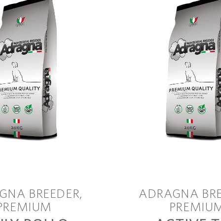
GNA BREEDER
ADRAGNA BR
PREMIUM
PREMIU