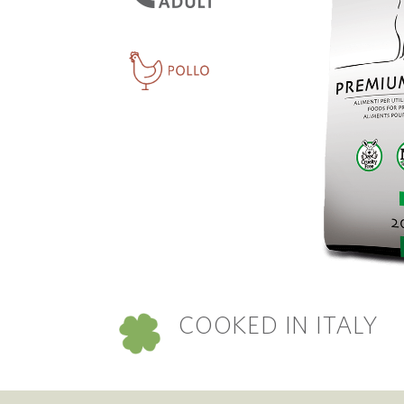
COOKED IN ITALY