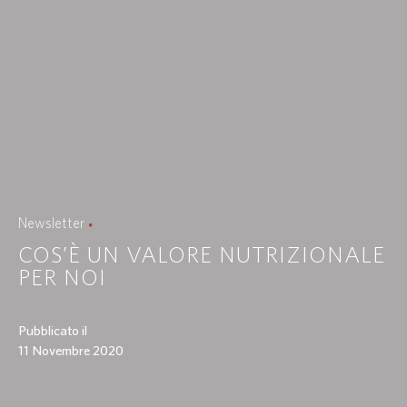
Newsletter
COS’È UN VALORE NUTRIZIONALE
PER NOI
Pubblicato il
11 Novembre 2020