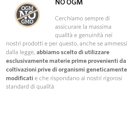
NO OGM
Cerchiamo sempre di
assicurare la massima
qualità e genuinità nei
nostri prodotti e per questo, anche se ammessi
abbiamo scelto di utilizzare
dalla legge,
esclusivamente materie prime provenienti da
coltivazioni prive di organismi geneticamente
modificati
e che rispondano ai nostri rigorosi
standard di qualità