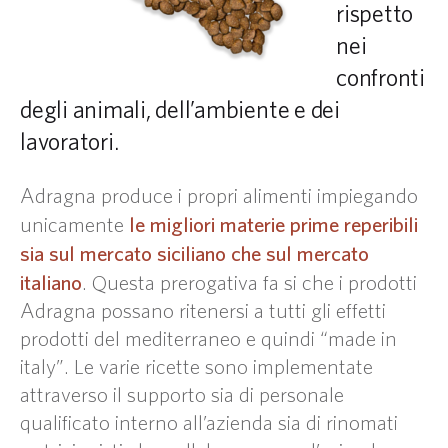
rispetto
nei
confronti
degli animali, dell’ambiente e dei
lavoratori.
Adragna produce i propri alimenti impiegando
le migliori materie prime reperibili
unicamente
sia sul mercato siciliano che sul mercato
italiano
. Questa prerogativa fa si che i prodotti
Adragna possano ritenersi a tutti gli effetti
prodotti del mediterraneo e quindi “made in
italy”. Le varie ricette sono implementate
attraverso il supporto sia di personale
qualificato interno all’azienda sia di rinomati