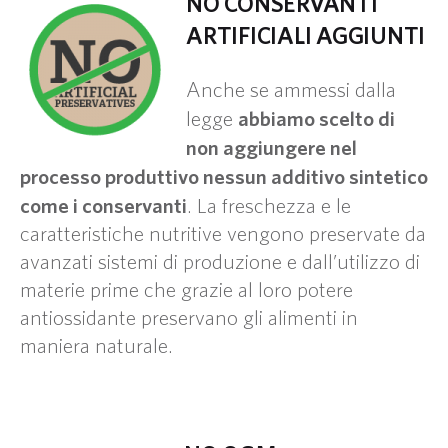
NO CONSERVANTI
ARTIFICIALI AGGIUNTI
Anche se ammessi dalla
abbiamo scelto di
legge
non aggiungere nel
processo produttivo nessun additivo sintetico
come i conservanti
. La freschezza e le
caratteristiche nutritive vengono preservate da
avanzati sistemi di produzione e dall’utilizzo di
materie prime che grazie al loro potere
antiossidante preservano gli alimenti in
maniera naturale.