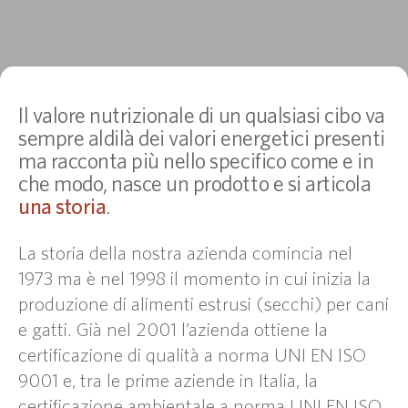
Il valore nutrizionale di un qualsiasi cibo va
sempre aldilà dei valori energetici presenti
ma racconta più nello specifico come e in
che modo, nasce un prodotto e si articola
una storia
.
La storia della nostra azienda comincia nel
1973 ma è nel 1998 il momento in cui inizia la
produzione di alimenti estrusi (secchi) per cani
e gatti. Già nel 2001 l’azienda ottiene la
certificazione di qualità a norma UNI EN ISO
9001 e, tra le prime aziende in Italia, la
certificazione ambientale a norma UNI EN ISO