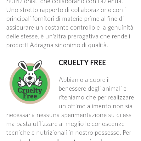
nutrizionisti che collaborano con l’azienda.
Uno stretto rapporto di collaborazione con i
principali fornitori di materie prime al fine di
assicurare un costante controllo e la genuinità
delle stesse, è un’altra prerogativa che rende i
prodotti Adragna sinonimo di qualità.
CRUELTY FREE
Abbiamo a cuore il
benessere degli animali e
riteniamo che per realizzare
un ottimo alimento non sia
necessaria nessuna sperimentazione su di essi
ma basta utilizzare al meglio le conoscenze
tecniche e nutrizionali in nostro possesso. Per