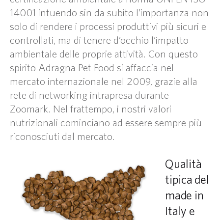
14001 intuendo sin da subito l’importanza non
solo di rendere i processi produttivi più sicuri e
controllati, ma di tenere d’occhio l’impatto
ambientale delle proprie attività. Con questo
spirito Adragna Pet Food si affaccia nel
mercato internazionale nel 2009, grazie alla
rete di networking intrapresa durante
Zoomark. Nel frattempo, i nostri valori
nutrizionali cominciano ad essere sempre più
riconosciuti dal mercato.
Qualità
tipica del
made in
Italy e