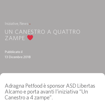
Iniziative
News
UN CANESTRO A QUATTRO
ZAMPE
Pubblicato il
13 Dicembre 2018
Adragna Petfood è sponsor ASD Libertas
Alcamo e porta avanti l’iniziativa “Un
Canestro a 4 zampe”.