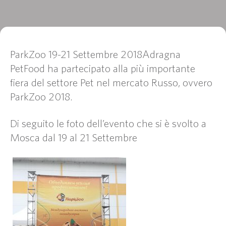
ParkZoo 19-21 Settembre 2018Adragna
PetFood ha partecipato alla più importante
fiera del settore Pet nel mercato Russo, ovvero
ParkZoo 2018.
Di seguito le foto dell’evento che si è svolto a
Mosca dal 19 al 21 Settembre