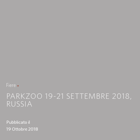
Fiere
PARKZOO 19-21 SETTEMBRE 2018,
RUSSIA
Pubblicato il
19 Ottobre 2018